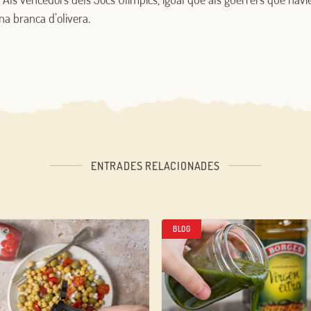
a branca d’olivera.
ENTRADES RELACIONADES
BLOG