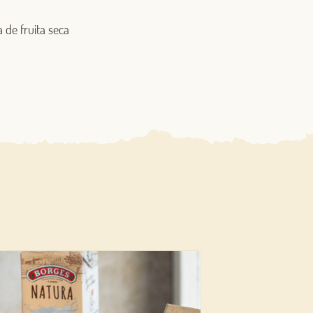
 de fruita seca