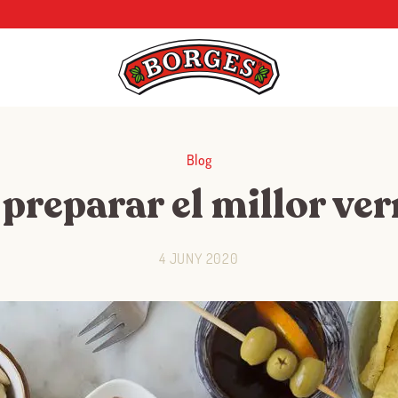
Blog
preparar el millor ve
4 JUNY 2020