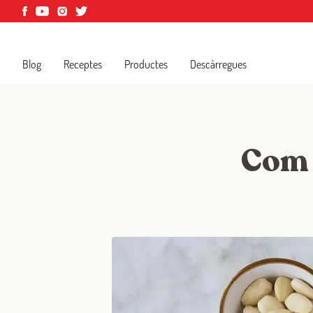
Blog
Receptes
Productes
Descàrregues
Com 