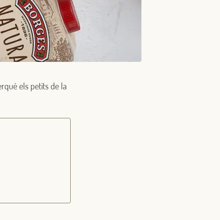
rquè els petits de la