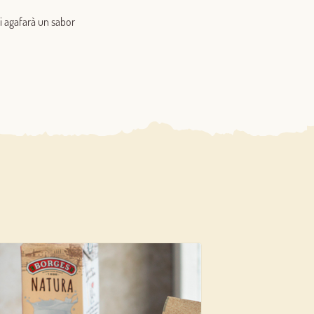
 i agafarà un sabor