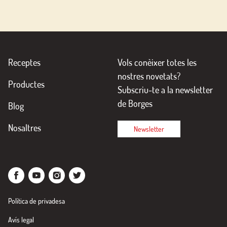
Receptes
Vols conèixer totes les
nostres novetats?
Productes
Subscriu-te a la newsletter
de Borges
Blog
Nosaltres
Newsletter
Política de privadesa
Avís legal