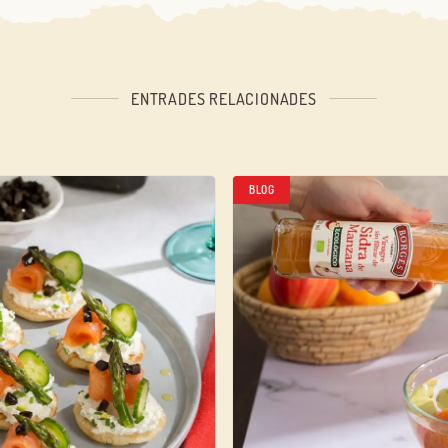
ENTRADES RELACIONADES
BLOG