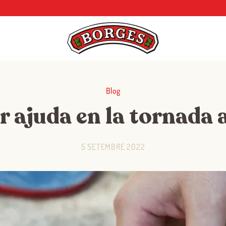
Blog
r ajuda en la tornada a
5 SETEMBRE 2022