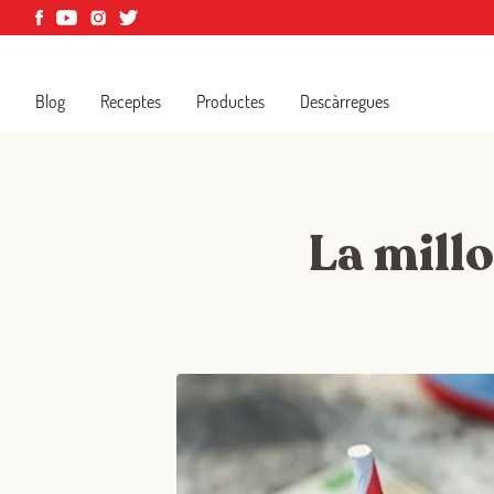
Blog
Receptes
Productes
Descàrregues
La millo