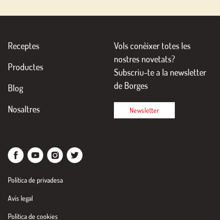
Receptes
Vols conèixer totes les
nostres novetats?
Productes
Subscriu-te a la newsletter
de Borges
Blog
Nosaltres
Newsletter
Política de privadesa
Avís legal
Política de cookies