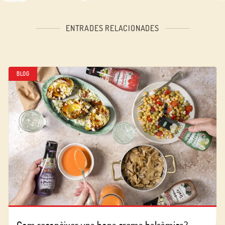
ENTRADES RELACIONADES
BLOG