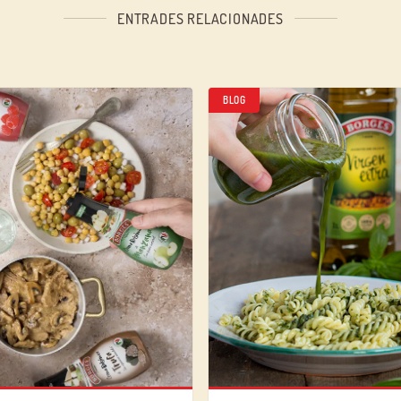
ENTRADES RELACIONADES
BLOG