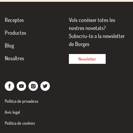
Receptes
Vols conèixer totes les
nostres novetats?
Productes
Subscriu-te a la newsletter
de Borges
Blog
Nosaltres
Newsletter
Política de privadesa
Avís legal
Política de cookies