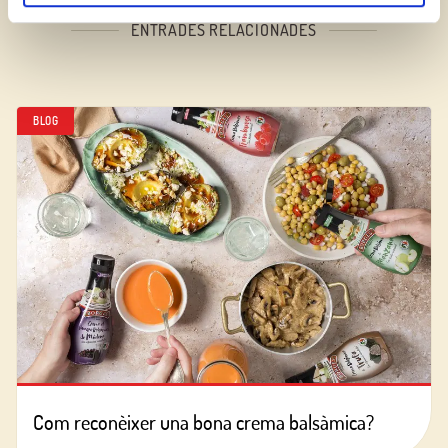
ENTRADES RELACIONADES
BLOG
Com reconèixer una bona crema balsàmica?