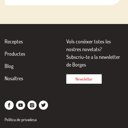
Receptes
Vols conèixer totes les
nostres novetats?
Productes
Subscriu-te a la newsletter
de Borges
Blog
Nosaltres
Newsletter
Política de privadesa