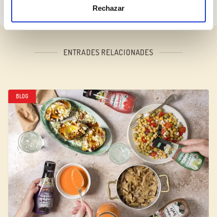
Rechazar
ENTRADES RELACIONADES
BLOG