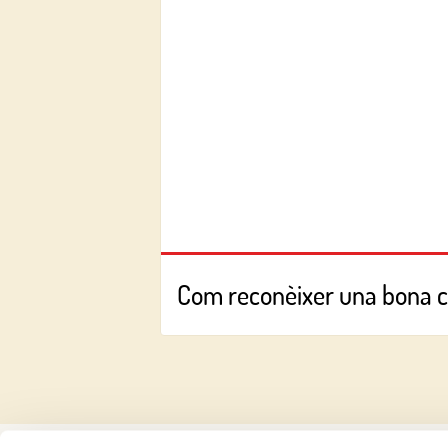
Com reconèixer una bona 