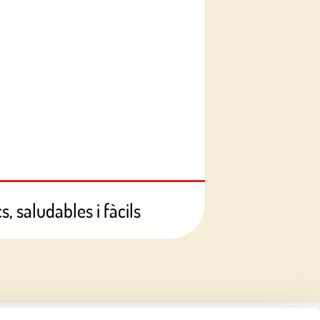
, saludables i fàcils