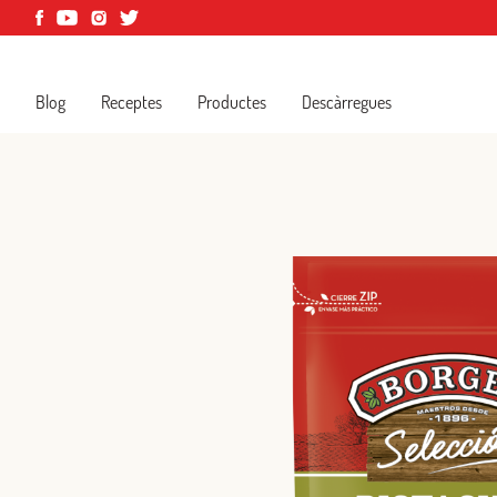
Blog
Receptes
Productes
Descàrregues