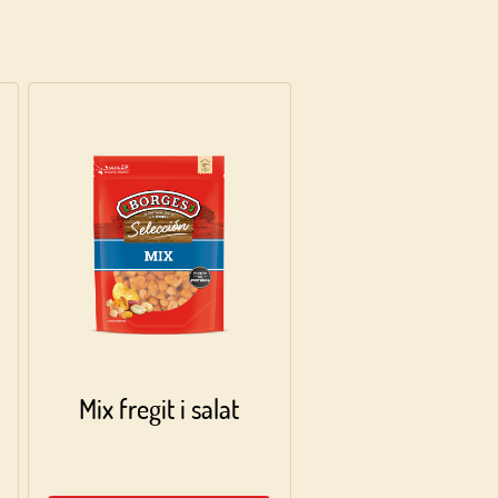
Mix fregit i salat