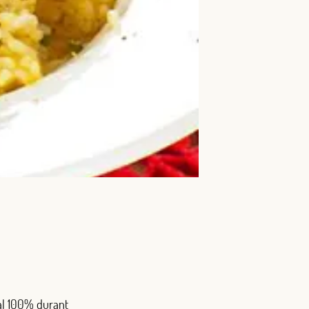
 al 100% durant