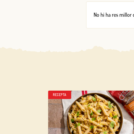
No hi ha res millor
RECEPTA