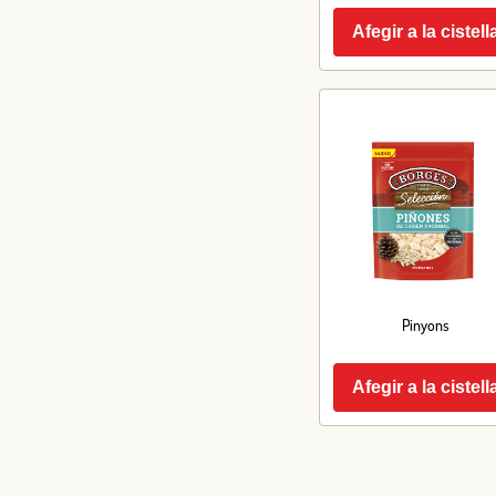
Afegir a la cistell
Pinyons
Afegir a la cistell