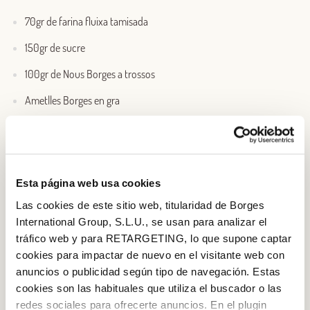
70gr de farina fluixa tamisada
150gr de sucre
100gr de Nous Borges a trossos
Ametlles Borges en gra
Esta página web usa cookies
Las cookies de este sitio web, titularidad de Borges
International Group, S.L.U., se usan para analizar el
tráfico web y para RETARGETING, lo que supone captar
cookies para impactar de nuevo en el visitante web con
anuncios o publicidad según tipo de navegación. Estas
cookies son las habituales que utiliza el buscador o las
redes sociales para ofrecerte anuncios. En el plugin