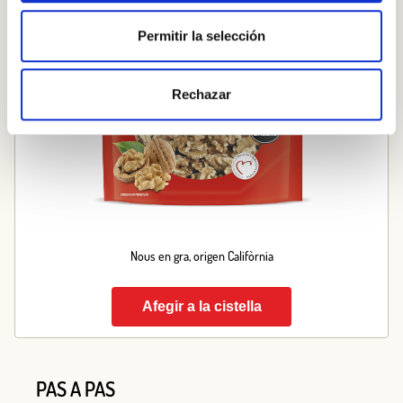
Permitir la selección
Rechazar
Nous en gra, origen Califòrnia
Afegir a la cistella
PAS A PAS