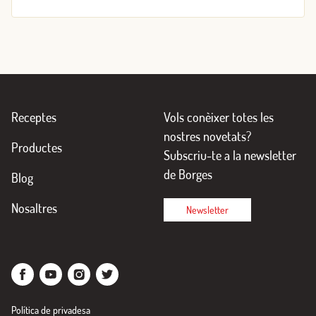
Receptes
Vols conèixer totes les
nostres novetats?
Productes
Subscriu-te a la newsletter
de Borges
Blog
Nosaltres
Newsletter
Política de privadesa