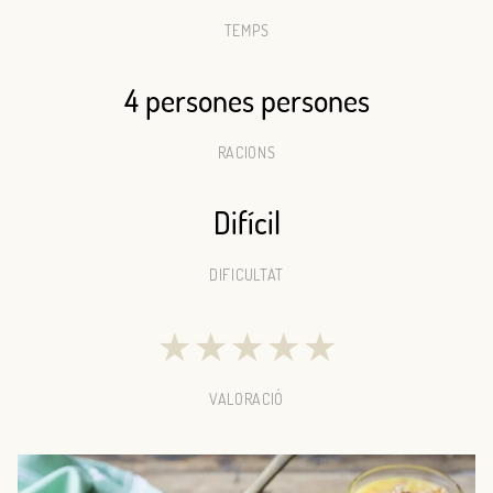
TEMPS
4 persones persones
RACIONS
Difícil
DIFICULTAT
★
★
★
★
★
VALORACIÓ