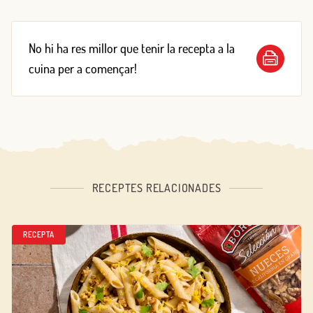
No hi ha res millor que tenir la recepta a la
cuina per a començar!
RECEPTES RELACIONADES
RECEPTA