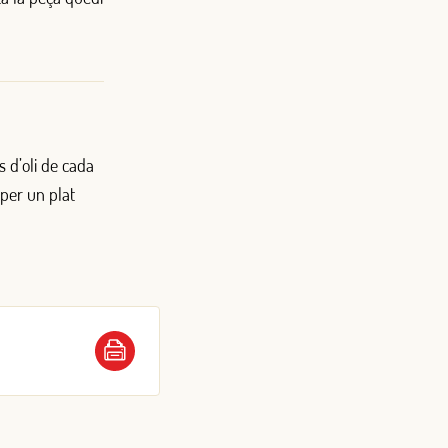
s d’oli de cada
 per un plat