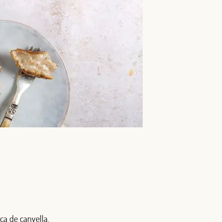
ca de canyella,