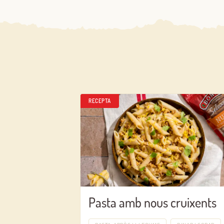
RECEPTA
Pasta amb nous cruixents