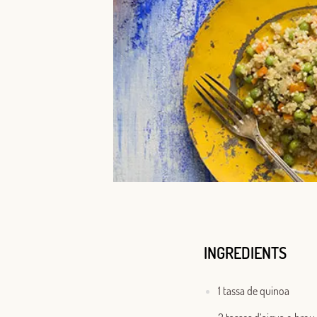
INGREDIENTS
1 tassa de quinoa