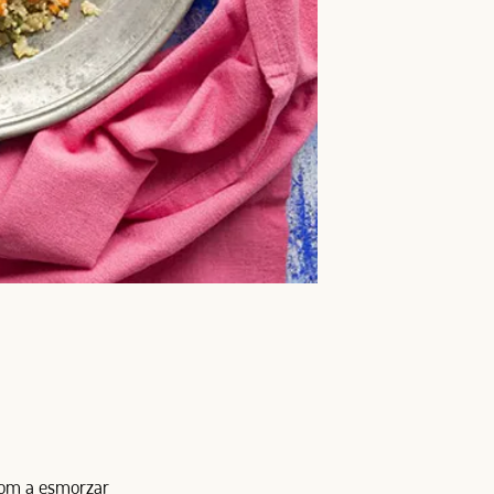
 com a esmorzar