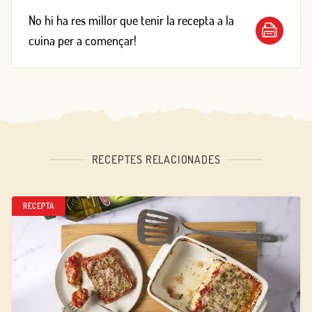
No hi ha res millor que tenir la recepta a la
cuina per a començar!
RECEPTES RELACIONADES
RECEPTA