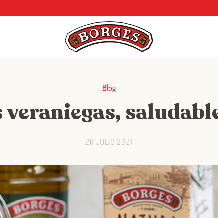
Blog
 veraniegas, saludable
26 JULIO 2021