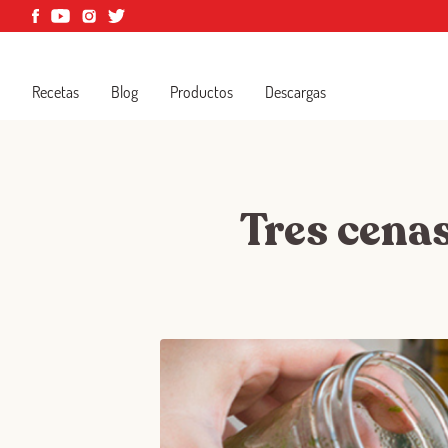
Recetas
Blog
Productos
Descargas
Tres cenas