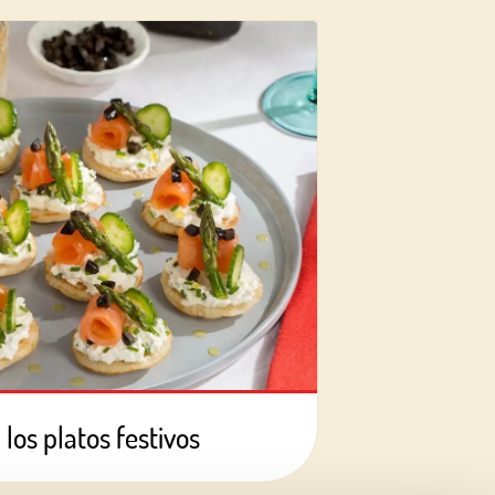
 los platos festivos