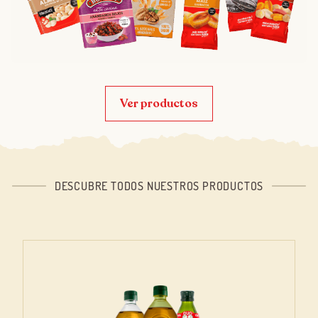
Ver productos
DESCUBRE TODOS NUESTROS PRODUCTOS