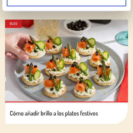
El picoteo ideal para verano
BLOG
Cómo añadir brillo a los platos festivos