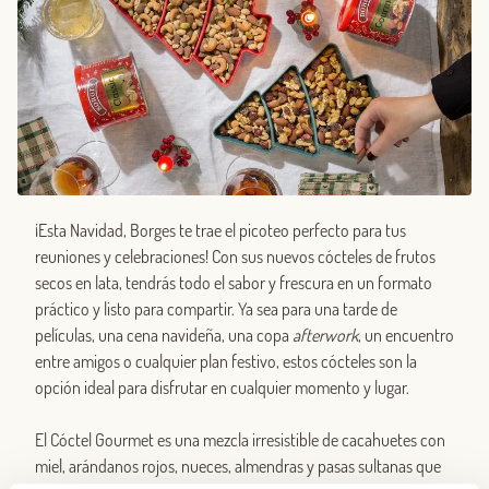
¡Esta Navidad, Borges te trae el picoteo perfecto para tus
reuniones y celebraciones! Con sus nuevos cócteles de frutos
secos en lata, tendrás todo el sabor y frescura en un formato
práctico y listo para compartir. Ya sea para una tarde de
películas, una cena navideña, una copa
afterwork
, un encuentro
entre amigos o cualquier plan festivo, estos cócteles son la
opción ideal para disfrutar en cualquier momento y lugar.
El Cóctel Gourmet es una mezcla irresistible de cacahuetes con
miel, arándanos rojos, nueces, almendras y pasas sultanas que