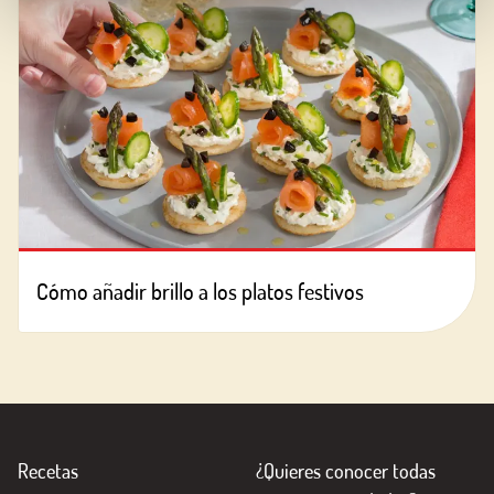
Cómo añadir brillo a los platos festivos
Recetas
¿Quieres conocer todas