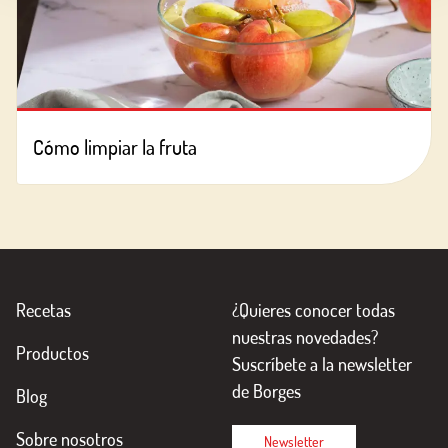
Cómo limpiar la fruta
Recetas
¿Quieres conocer todas
nuestras novedades?
Productos
Suscríbete a la newsletter
de Borges
Blog
Sobre nosotros
Newsletter