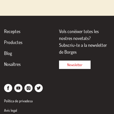
Receptes
Vols conèixer totes les
nostres novetats?
Productes
Subscriu-te a la newsletter
de Borges
Blog
Nosaltres
Newsletter
Política de privadesa
Avís legal