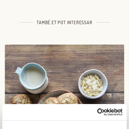
TAMBÉ ET POT INTERESSAR