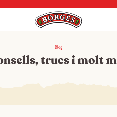
Blog
nsells, trucs i molt 