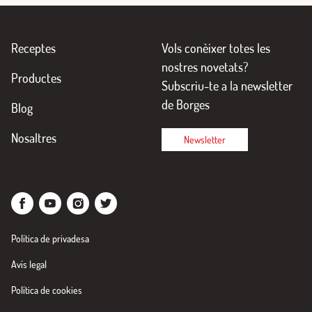
Receptes
Vols conèixer totes les
nostres novetats?
Productes
Subscriu-te a la newsletter
de Borges
Blog
Nosaltres
Newsletter
Política de privadesa
Avís legal
Política de cookies