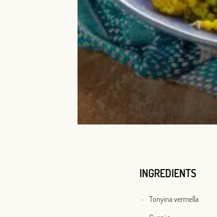
INGREDIENTS
Tonyina vermella