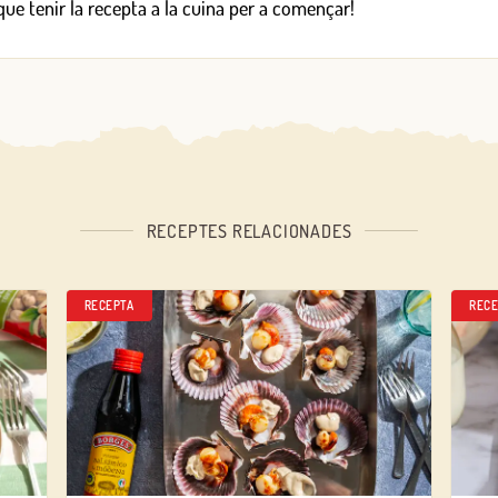
 que tenir la recepta a la cuina per a començar!
RECEPTES RELACIONADES
RECEPTA
RECE