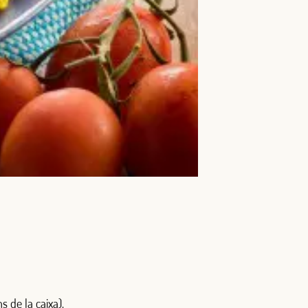
s de la caixa).