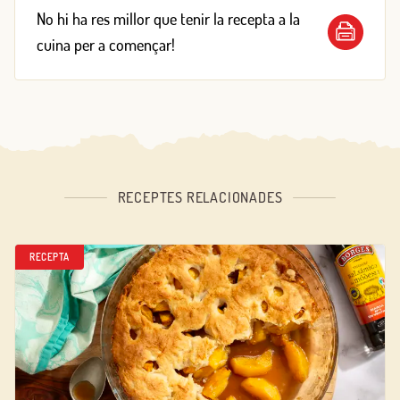
No hi ha res millor que tenir la recepta a la
cuina per a començar!
RECEPTES RELACIONADES
RECEPTA