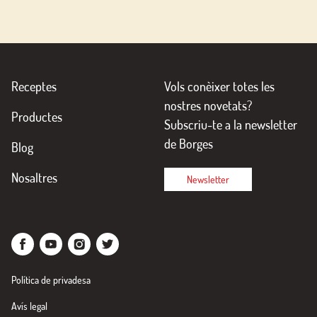
Receptes
Vols conèixer totes les
nostres novetats?
Productes
Subscriu-te a la newsletter
de Borges
Blog
Nosaltres
Newsletter
Política de privadesa
Avís legal