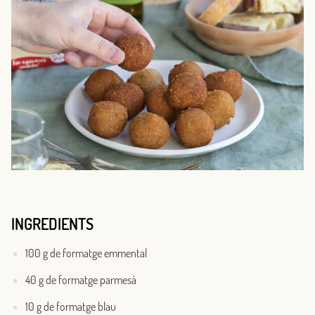
INGREDIENTS
100 g de formatge emmental
40 g de formatge parmesà
10 g de formatge blau