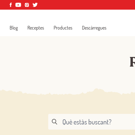
Blog
Receptes
Productes
Descàrregues