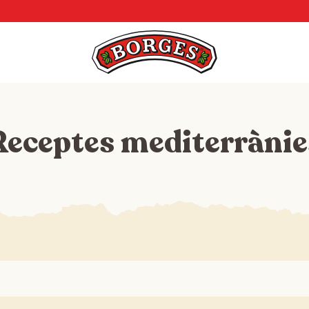
Receptes mediterrànie