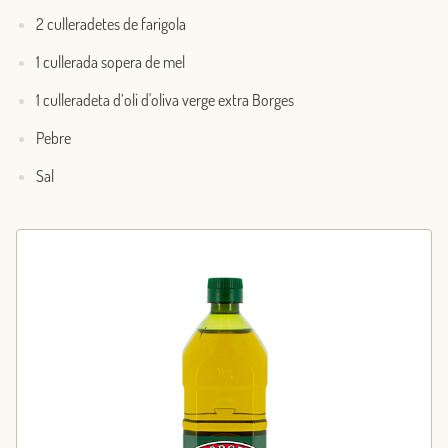
2 culleradetes de farigola
1 cullerada sopera de mel
1 culleradeta d’oli d'oliva verge extra Borges
Pebre
Sal