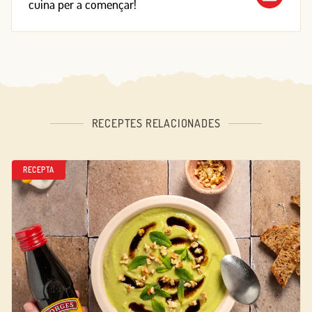
cuina per a començar!
RECEPTES RELACIONADES
RECEPTA