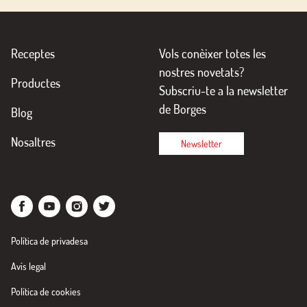
Receptes
Vols conèixer totes les
nostres novetats?
Productes
Subscriu-te a la newsletter
de Borges
Blog
Nosaltres
Newsletter
Política de privadesa
Avís legal
Política de cookies