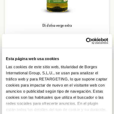
Oli d’oliva verge extra
Afegir a la cistella
Esta página web usa cookies
Las cookies de este sitio web, titularidad de Borges
International Group, S.L.U., se usan para analizar el
tráfico web y para RETARGETING, lo que supone captar
cookies para impactar de nuevo en el visitante web con
anuncios o publicidad según tipo de navegación. Estas
cookies son las habituales que utiliza el buscador o las
redes sociales para ofrecerte anuncios. En el plugin
están todos los detalles del tipo de cookie y su duración.
Iniciar sessió amb Google