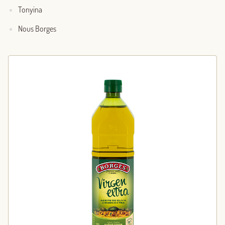
Tonyina
Nous Borges