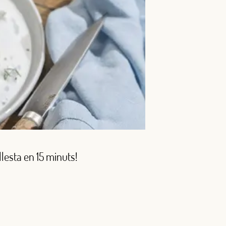
lesta en 15 minuts!