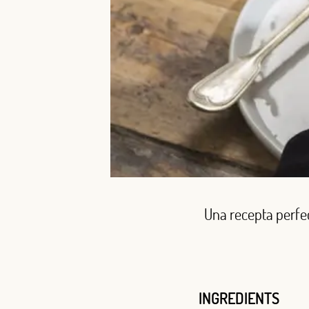
Una recepta perfec
INGREDIENTS