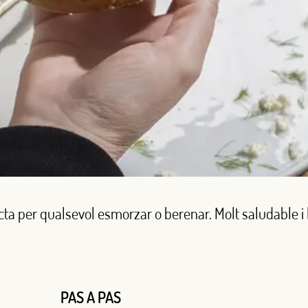
ta per qualsevol esmorzar o berenar. Molt saludable i l
PAS A PAS