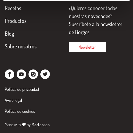
Recetas
¿Quieres conocer todas
nuestras novedades?
Productos
Suscríbete a la newsletter
de Borges
Blog
Sobre nosotros
Newsletter
Política de privacidad
Aviso legal
Política de cookies
Made with
♥
by
Mortensen