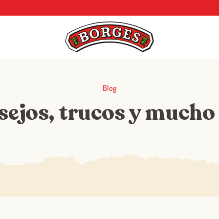
Blog
sejos, trucos y mucho