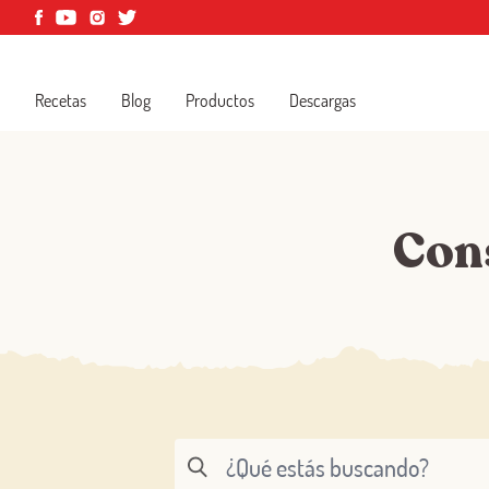
Recetas
Blog
Productos
Descargas
Con