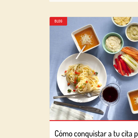
BLOG
Cómo conquistar a tu cita p