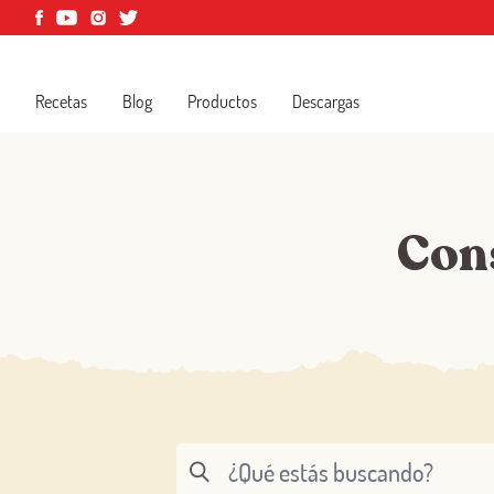
Recetas
Blog
Productos
Descargas
Con