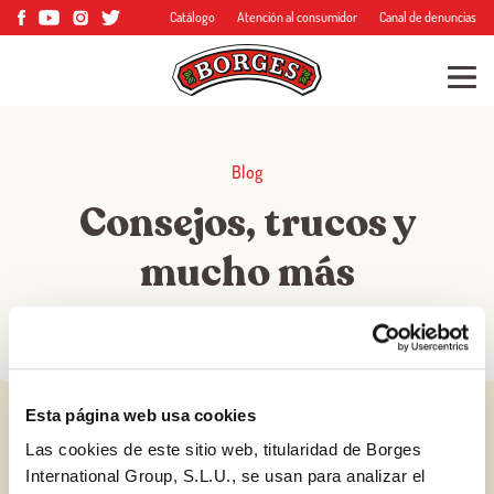
Catálogo
Atención al consumidor
Canal de denuncias
Blog
Consejos, trucos y
mucho más
Esta página web usa cookies
Las cookies de este sitio web, titularidad de Borges
International Group, S.L.U., se usan para analizar el