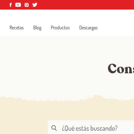
Recetas
Blog
Productos
Descargas
Con