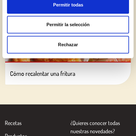
Permitir todas
Permitir la selección
Rechazar
Cómo recalentar una fritura
Recetas
¿Quieres conocer todas
nuestras novedades?