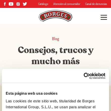
Catálogo
Atención al consumidor
Canal de denuncias
Blog
Consejos, trucos y
mucho más
Esta página web usa cookies
Las cookies de este sitio web, titularidad de Borges
International Group, S.L.U., se usan para analizar el