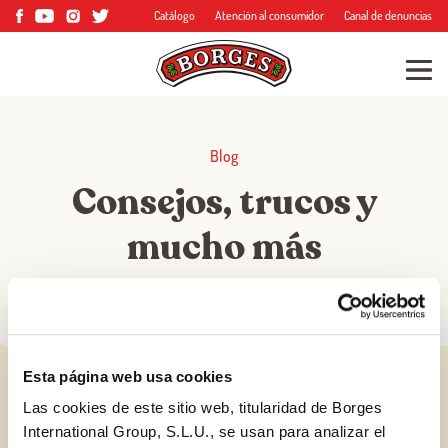
Catálogo
Atención al consumidor
Canal de denuncias
Blog
Consejos, trucos y
mucho más
Esta página web usa cookies
Las cookies de este sitio web, titularidad de Borges
International Group, S.L.U., se usan para analizar el