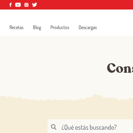
Recetas
Blog
Productos
Descargas
Con