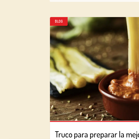
BLOG
Truco para preparar la mej