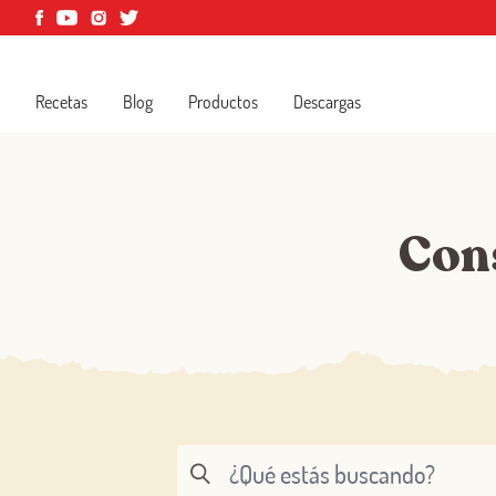
Recetas
Blog
Productos
Descargas
Con