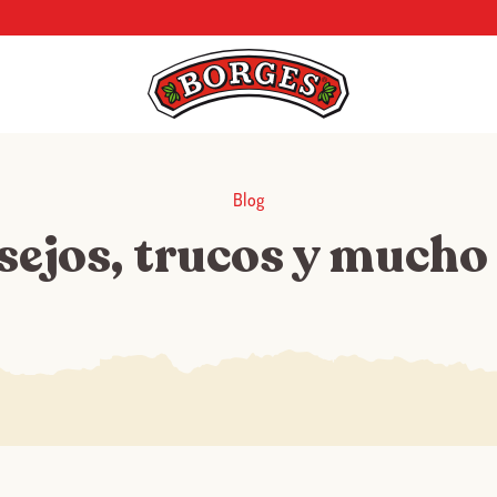
Blog
sejos, trucos y mucho