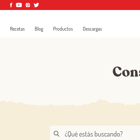
Recetas
Blog
Productos
Descargas
Con