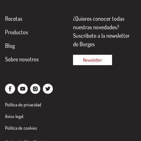
Recetas
¿Quieres conocer todas
nuestras novedades?
Productos
Suscríbete a la newsletter
de Borges
Blog
Sobre nosotros
Newsletter
Política de privacidad
Aviso legal
Política de cookies