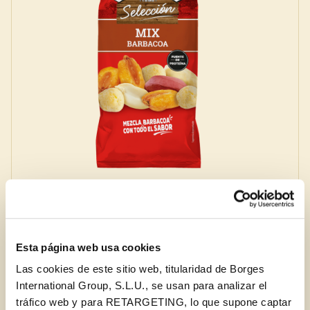
Mix barbacoa
Esta página web usa cookies
Añadir al carrito
Las cookies de este sitio web, titularidad de Borges
International Group, S.L.U., se usan para analizar el
tráfico web y para RETARGETING, lo que supone captar