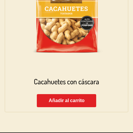
Cacahuetes con cáscara
Añadir al carrito