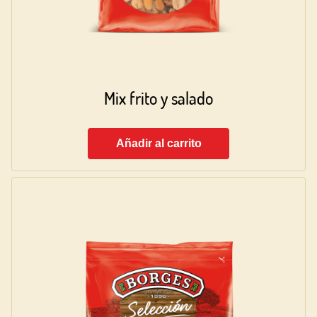
Mix frito y salado
Añadir al carrito