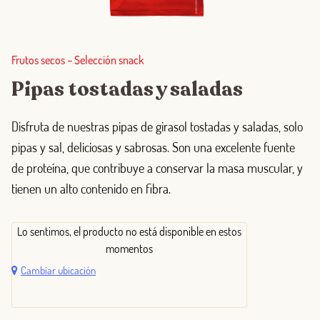
Frutos secos
–
Selección snack
Pipas tostadas y saladas
Disfruta de nuestras pipas de girasol tostadas y saladas, solo
pipas y sal, deliciosas y sabrosas. Son una excelente fuente
de proteína, que contribuye a conservar la masa muscular, y
tienen un alto contenido en fibra.
Lo sentimos, el producto no está disponible en estos
momentos
Cambiar ubicación