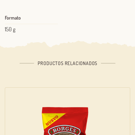
Formato
150 g
PRODUCTOS RELACIONADOS