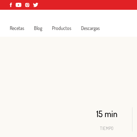
Recetas
Blog
Productos
Descargas
15 min
TIEMPO