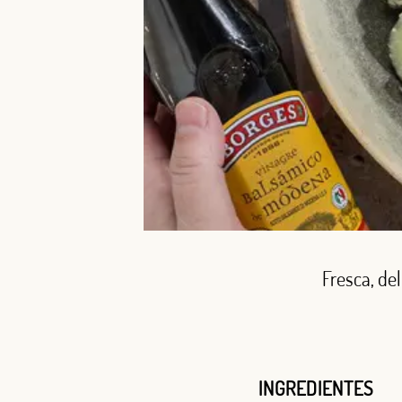
Fresca, de
INGREDIENTES