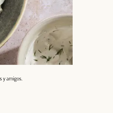
s y amigos.