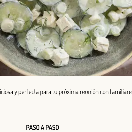
liciosa y perfecta para tu próxima reunión con familiare
PASO A PASO