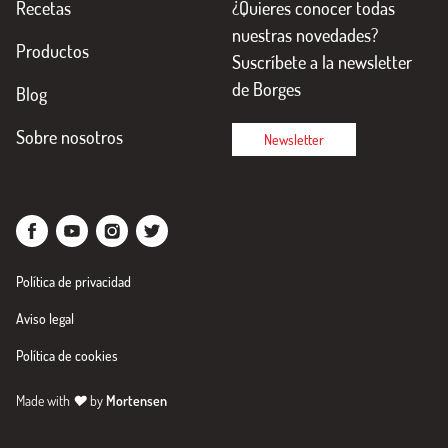
Recetas
¿Quieres conocer todas
nuestras novedades?
Productos
Suscríbete a la newsletter
de Borges
Blog
Sobre nosotros
Newsletter
Política de privacidad
Aviso legal
Política de cookies
Made with
♥
by
Mortensen