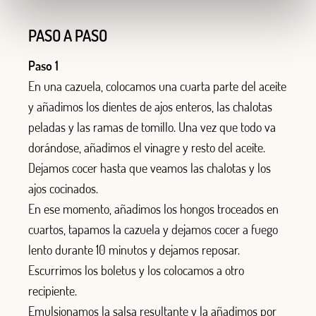
PASO A PASO
Paso 1
En una cazuela, colocamos una cuarta parte del aceite
y añadimos los dientes de ajos enteros, las chalotas
peladas y las ramas de tomillo. Una vez que todo va
dorándose, añadimos el vinagre y resto del aceite.
Dejamos cocer hasta que veamos las chalotas y los
ajos cocinados.
En ese momento, añadimos los hongos troceados en
cuartos, tapamos la cazuela y dejamos cocer a fuego
lento durante 10 minutos y dejamos reposar.
Escurrimos los boletus y los colocamos a otro
recipiente.
Emulsionamos la salsa resultante y la añadimos por