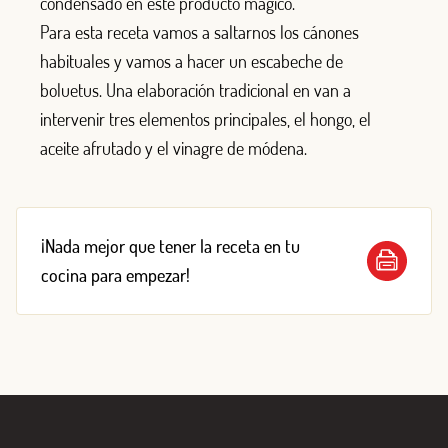
condensado en este producto mágico.
Para esta receta vamos a saltarnos los cánones
habituales y vamos a hacer un escabeche de
boluetus. Una elaboración tradicional en van a
intervenir tres elementos principales, el hongo, el
aceite afrutado y el vinagre de módena.
¡Nada mejor que tener la receta en tu
cocina para empezar!