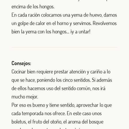
encima de los hongos.
En cada ración colocamos una yema de huevo, damos
un golpe de calor en el horno y servimos. Revolvemos
bien la yema con los hongos… ¡y a untar!
Consejos:
Cocinar bien requiere prestar atención y cariño a lo
que se hace, poniendo los cinco sentidos. Si además
de ellos hacemos uso del sentido común, nos irá
mucho mejor.
Por eso es bueno y tiene sentido, aprovechar lo que
cada temporada nos ofrece. En este caso unos
boletus, el fruto del otoño, el aroma del bosque