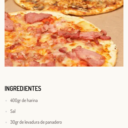
INGREDIENTES
400gr de harina
Sal
30gr de levadura de panadero